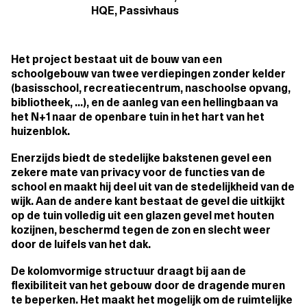
HQE, Passivhaus
Het project bestaat uit de bouw van een
schoolgebouw van twee verdiepingen zonder kelder
(basisschool, recreatiecentrum, naschoolse opvang,
bibliotheek, ...), en de aanleg van een hellingbaan va
het N+1 naar de openbare tuin in het hart van het
huizenblok.
Enerzijds biedt de stedelijke bakstenen gevel een
zekere mate van privacy voor de functies van de
school en maakt hij deel uit van de stedelijkheid van de
wijk. Aan de andere kant bestaat de gevel die uitkijkt
op de tuin volledig uit een glazen gevel met houten
kozijnen, beschermd tegen de zon en slecht weer
door de luifels van het dak.
De kolomvormige structuur draagt bij aan de
flexibiliteit van het gebouw door de dragende muren
te beperken. Het maakt het mogelijk om de ruimtelijke