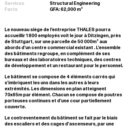
Services
Structural Engineering
Facts
GFA: 62,000 m²
Le nouveau siège de l’entreprise THALES pourra
accueillir 1 800 employés voit le jour à Ditzingen, près
de Stuttgart, sur une parcelle de 50 000m² aux
abords d’un centre commercial existant . L’ensemble
des bâtiments regroupe, en complément de ses
bureaux et des laboratoires techniques, des centres
de développement et un restaurant pour le personnel.
Le bâtiment se compose de 4 éléments carrés qui
s’imbriquent les uns dans les autres à leurs
extrémités. Les dimensions en plan atteignent
70x65m par élément. Chacun se compose de poutres
porteuses continues et d’une cour partiellement
couverte.
Le contreventement du bâtiment se fait par le biais
des escaliers et des cages d’ascenseurs, par une