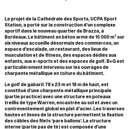
Le projet de la Cathédrale des Sports, UCPA Sport
Station, a porté sur la construction d’un complexe
sportif dans le nouveau quartier de Brazza, à
Bordeaux. Le bâtiment en béton armé de 15 000 m² sur
six niveaux accueille désormais des commerces, un
espace d’escalade, un restaurant, des lieux de
musculation et de fitness, des espaces dédiés aux
enfants, aux e-sports et des espaces de golf. B+G est
particulièrement intervenu sur les ouvrages de
charpente métallique en toiture du bâtiment.
Le golf de gabarit 78 x 23 m et 18 m de haut, est
constitué d’une charpente métallique principale
(partie practice) avec une structure en poteaux
treillis de type Warren, encastrée au sol et avec un
contreventement global en plat d’acier. Les traverses
hautes et lisses de la structure permettent la fixation
des câbles des filets ‘pare ballons’. La structure
interne (partie pas de tir) est composée d’une