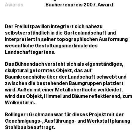
Awards
Bauherrenpreis 2007, Award
Der Freiluftpavillon integriert sich nahezu
selbstverständlich in die Gartenlandschaft und
interpretiert in seiner topographischen Ausformung
wesentliche Gestaltungsmerkmale des
Landschaftsgartens.
Das Bühnendach versteht sich als eigenständiges,
skulptural geformtes Objekt, das auf
Baumkronenhöhe über der Landschaft schwebt und
zwischen die bestehenden Baumgruppen platziert
wird. Außen mit einer Metalloberfläche verkleidet,
wird das Objekt, Himmel und Bäume reflektierend, zum
Wolkenturm.
Bollinger+Grohmann war für dieses Projekt mit der
Genehmigungs-, Ausführungs- und Werkstattplanung
Stahlbau beauftragt.